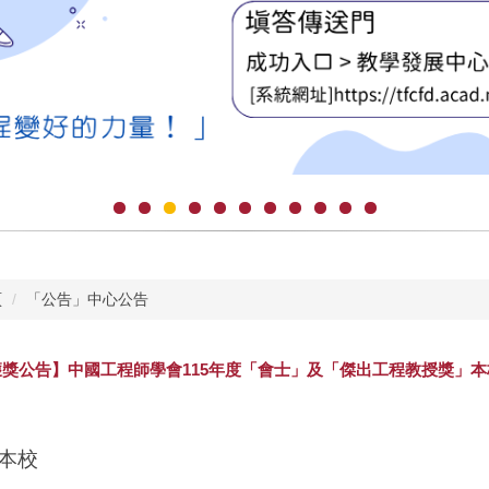
頁
「公告」中心公告
獲獎公告】中國工程師學會115年度「會士」及「傑出工程教授獎」
本校