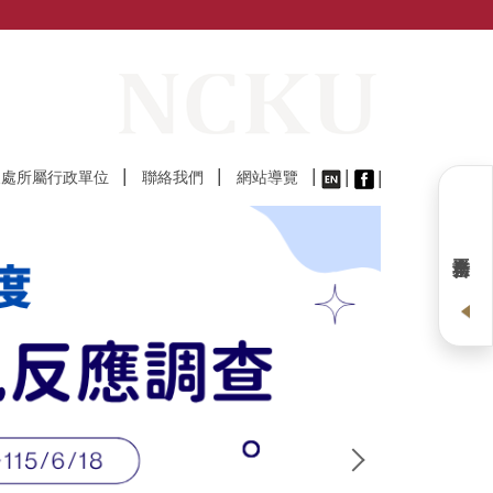
及處所屬行政單位
聯絡我們
網站導覽