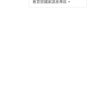
教育部國家講座專區