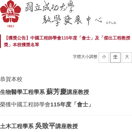
【獲獎公告】中國工程師學會115年度「會士」及「傑出工程教授
獎」本校獲獎名單
字體大小調整
小
中
大
恭賀本校
蘇芳慶
生物醫學工程學系
講座教授
榮獲中國工程師學會
115年度「會士」
吳致平
土木工程學系
講座教授