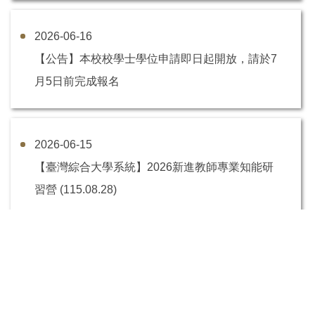
2026-06-16
【公告】本校校學士學位申請即日起開放，請於7
月5日前完成報名
2026-06-15
【臺灣綜合大學系統】2026新進教師專業知能研
習營 (115.08.28)
2026-06-05
【跨域學習講座】文組背景, 也能進半導體產業?