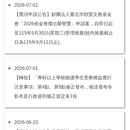
2026-07-01
【獎項申請公告】財團法人臺北市頤賢文教基金
會「2026侯金堆傑出榮譽獎」申請案，自即日起
至115年9月30日(星期三)受理推薦(校內推薦截止
日為115年9月11日止)。
2026-07-01
【轉知】「專科以上學校維護學生受教權益應行
注意事項」第4點、第9點修正發布，檢送發布令
影本及行政規則修正規定各1份
2026-06-23