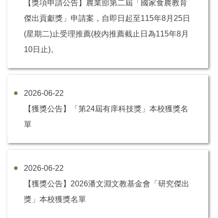
【獎項申請公告】農業部第二屆「國家食農教育
傑出貢獻獎」申請案，自即日起至115年8月25日
(星期二)止受理推薦(校內推薦截止日為115年8月
10日止)。
2026-06-22
【獲獎公告】「第24屆有庠科技獎」本校獲獎名
單
2026-06-22
【獲獎公告】2026潘文淵文教基金會「研究傑出
獎」本校獲獎名單