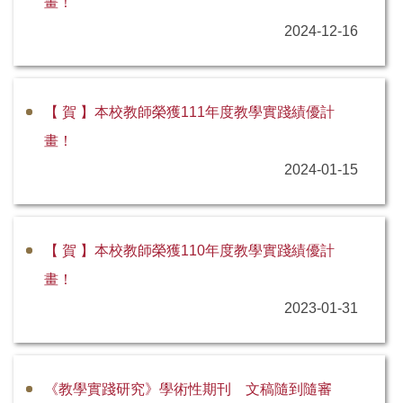
畫！
2024-12-16
相關法規及表單專區
教發常見問與答專區
【 賀 】本校教師榮獲111年度教學實踐績優計
徵才訊息
畫！
教育部國家講座專區
2024-01-15
【 賀 】本校教師榮獲110年度教學實踐績優計
畫！
2023-01-31
《教學實踐研究》學術性期刊 文稿隨到隨審