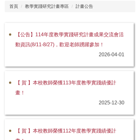
首頁
教學實踐研究計畫專區
計畫公告
關於教發中心
教師教學專區
【公告】114年度教學實踐研究計畫成果交流會活
系所評鑑專區
動資訊(8/11-8/27)，歡迎老師踴躍參加！
學術榮譽專區
2026-04-01
新進教師專區
課輔活動專區
【 賀 】本校教師榮獲113年度教學實踐績優計
畫！
雙語計畫專區
2025-12-30
教學助理研習專區
教學實踐研究計畫專區
【 賀 】本校教師榮獲112年度教學實踐績優計
校學士專區