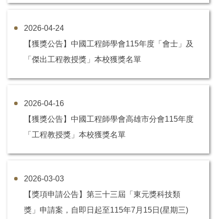
2026-04-24
【獲獎公告】中國工程師學會115年度「會士」及
「傑出工程教授獎」本校獲獎名單
2026-04-16
【獲獎公告】中國工程師學會高雄市分會115年度
「工程教授獎」本校獲獎名單
2026-03-03
【獎項申請公告】第三十三屆「東元獎科技類
獎」申請案，自即日起至115年7月15日(星期三)