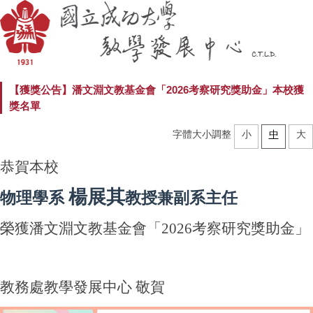
【獲獎公告】潘文淵文教基金會「2026考察研究獎助金」本校獲
獎名單
字體大小調整
小
中
大
恭賀本校
楊展其
物理學系
教授兼副系主任
榮獲潘文淵文教基金會「2026考察研究獎助金」
教務處教學發展中心 敬賀